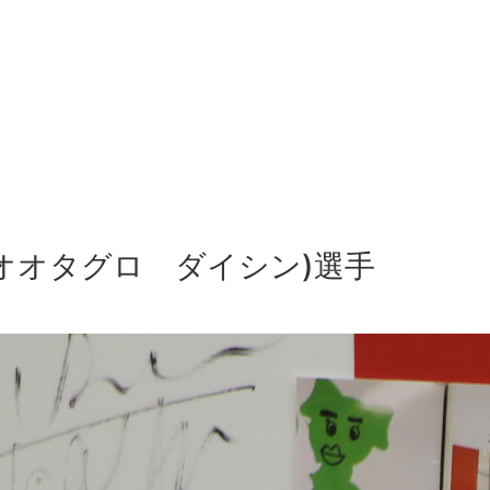
オオタグロ ダイシン)選手