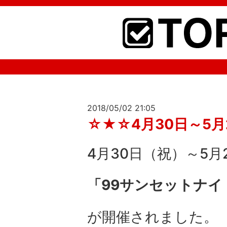
2018/05/02 21:05
☆★☆4月30日～5
4月30日（祝）～5月
「99サンセットナイ
が開催されました。