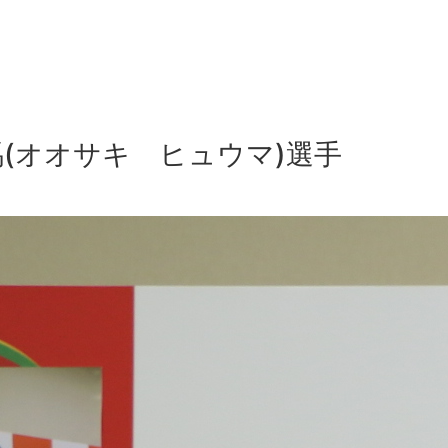
(オオサキ ヒュウマ)選手