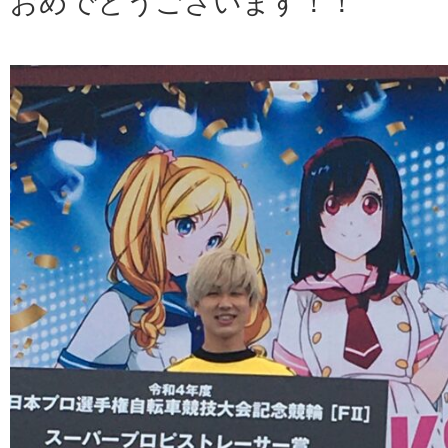
おめでとうございます！！