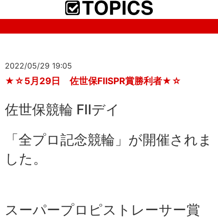
2022/05/29 19:05
★☆5月29日 佐世保FⅡSPR賞勝利者★☆
佐世保競輪 FⅡデイ
「全プロ記念競輪」が開催されま
した。
スーパープロピストレーサー賞