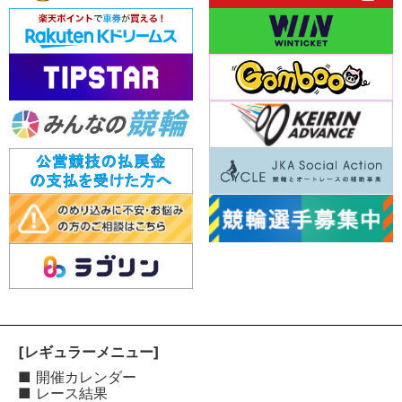
[レギュラーメニュー]
■ 開催カレンダー
■ レース結果