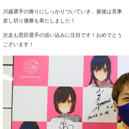
川越選手の捲りにしっかりついていき、最後は見事
差し切り優勝を果たしました！
次走も恩田選手の追い込みに注目です！おめでとう
ございます！