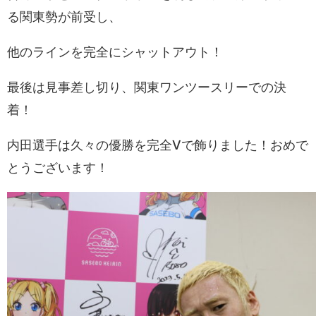
る関東勢が前受し、
他のラインを完全にシャットアウト！
最後は見事差し切り、関東ワンツースリーでの決
着！
内田選手は久々の優勝を完全Vで飾りました！おめで
とうございます！