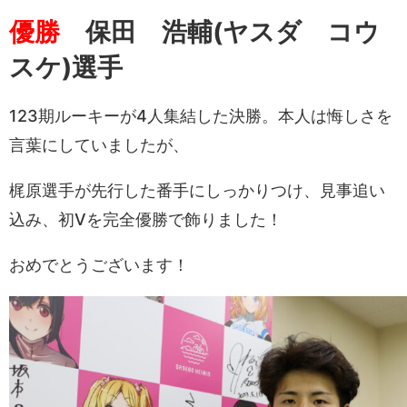
優勝
保田 浩輔
(ヤスダ コウ
スケ
)選手
123期ルーキーが4人集結した決勝。本人は悔しさを
言葉にしていましたが、
梶原選手が先行した番手にしっかりつけ、見事追い
込み、初Vを完全優勝で飾りました！
おめでとうございます！