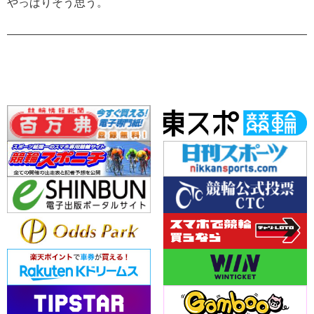
やっぱりそう思う。