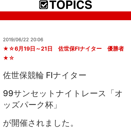
2019/06/22 20:06
★☆6月19日～21日 佐世保FⅠナイター 優勝者
★☆
佐世保競輪 FⅠナイター
99サンセットナイトレース「オ
ッズパーク杯」
が開催されました。