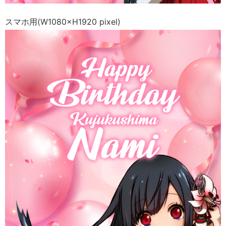
スマホ用(W1080×H1920 pixel)