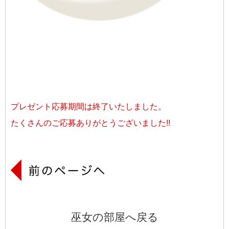
プレゼント応募期間は終了いたしました。
たくさんのご応募ありがとうございました!!
巫女の部屋へ戻る