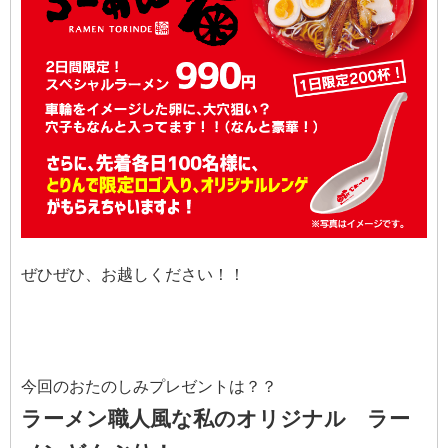
ぜひぜひ、お越しください！！
今回のおたのしみプレゼントは？？
ラーメン職人風な私のオリジナル ラー