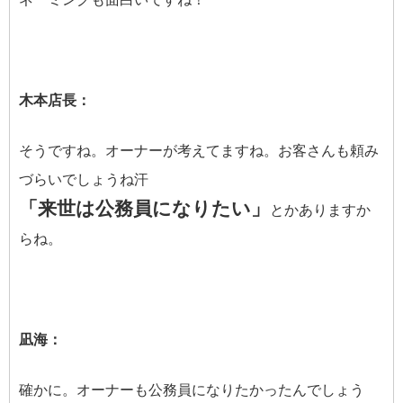
木本店長：
そうですね。オーナーが考えてますね。お客さんも頼み
づらいでしょうね汗
「来世は公務員になりたい」
とかありますか
らね。
凪海：
確かに。オーナーも公務員になりたかったんでしょう