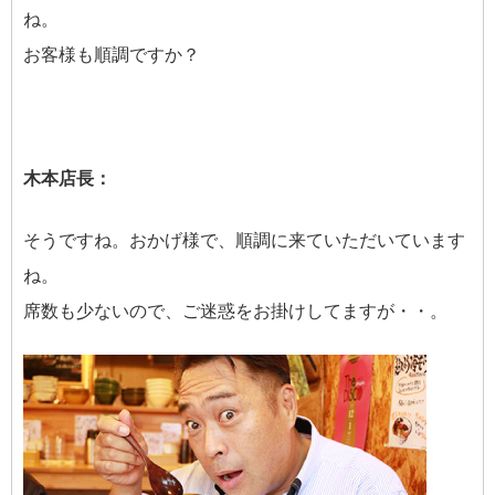
ね。
お客様も順調ですか？
木本店長：
そうですね。おかげ様で、順調に来ていただいています
ね。
席数も少ないので、ご迷惑をお掛けしてますが・・。