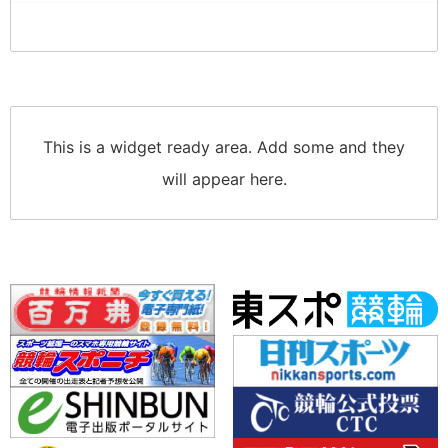
This is a widget ready area. Add some and they
will appear here.