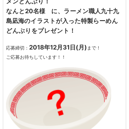
メンどんぶり！
なんと20名様 に、ラーメン職人九十九
島凪海のイラストが入った特製らーめん
どんぶりをプレゼント！
2018年12月31日(月)
応募締切：
まで！
ご応募お待ちしています！！