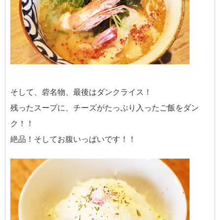
そして、砦名物、最後はダンクライス！
残ったスープに、チーズがたっぷり入ったご飯をダン
ク！！
絶品！そしてお腹いっぱいです！！