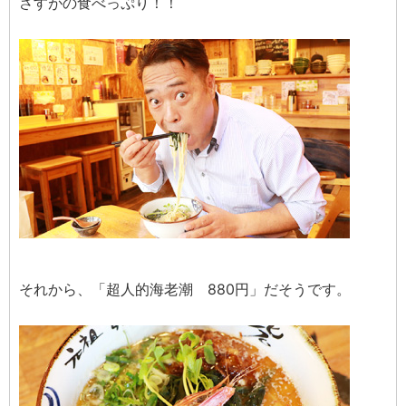
さすがの食べっぷり！！
それから、「超人的海老潮 880円」だそうです。