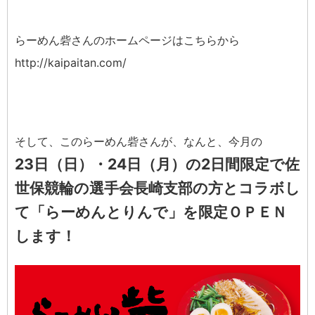
らーめん砦さんのホームページはこちらから
http://kaipaitan.com/
そして、このらーめん砦さんが、なんと、今月の
23日（日）・24日（月）の2日間限定で佐
世保競輪の選手会長崎支部の方とコラボし
て「らーめんとりんで」を限定ＯＰＥＮ
します！