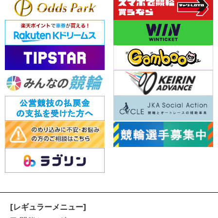
[レギュラーメニュー]