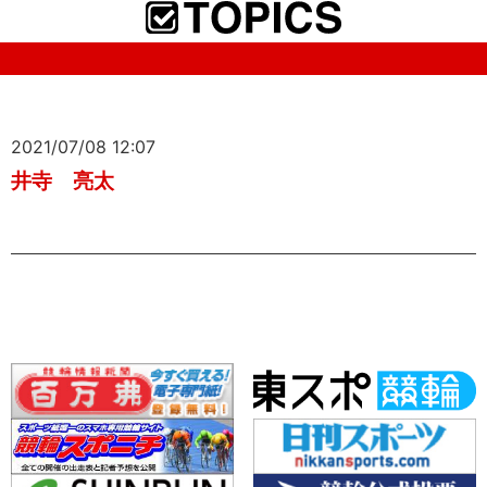
2021/07/08 12:07
井寺 亮太