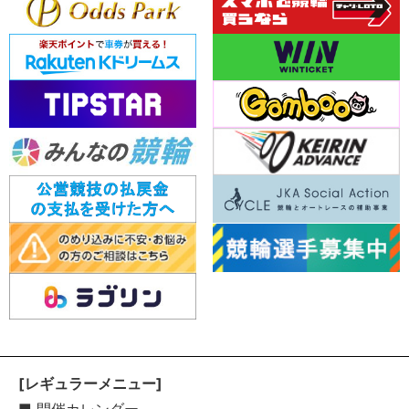
[レギュラーメニュー]