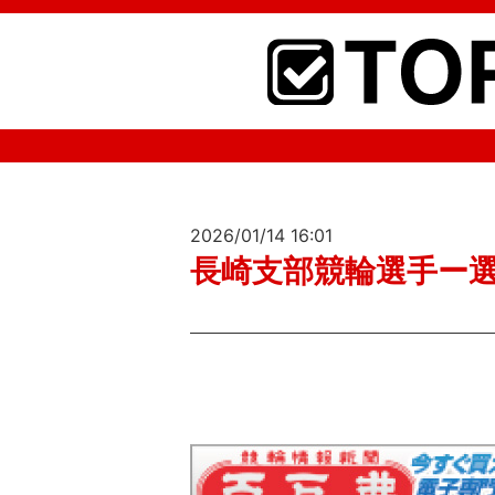
2026/01/14 16:01
長崎支部競輪選手ー選