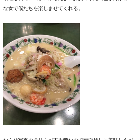
な食で僕たちを楽しませてくれる。
なんせ写真の撮り方が下手糞なので画面越しに美味しさが