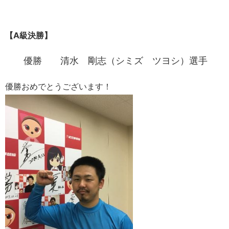
【A級決勝】
優勝 清水 剛志（シミズ ツヨシ）選手
優勝おめでとうございます！