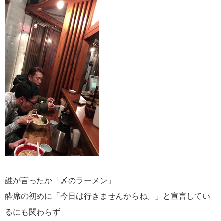
誰が言ったか「〆のラーメン」
酔席の初めに「今日は行きませんからね。」と宣言してい
るにも関わらず