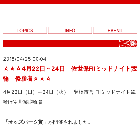
2018/04/25 00:04
☆★☆4月22日～24日 佐世保FⅡミッドナイト競
輪 優勝者☆★☆
4月22日（日）～24日（火） 豊橋市営 FⅡミッドナイト競
輪in佐世保競輪場
「オッズパーク賞」
が開催されました。