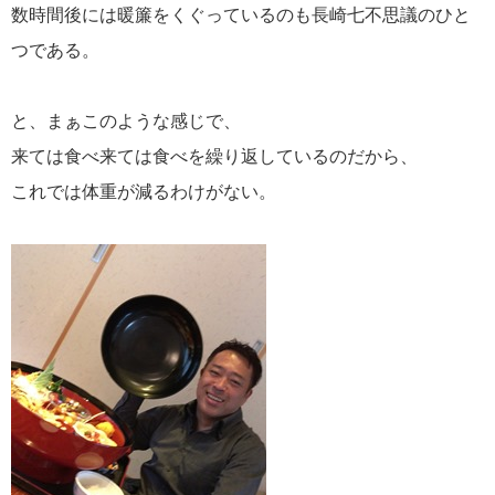
数時間後には暖簾をくぐっているのも長崎七不思議のひと
つである。
と、まぁこのような感じで、
来ては食べ来ては食べを繰り返しているのだから、
これでは体重が減るわけがない。