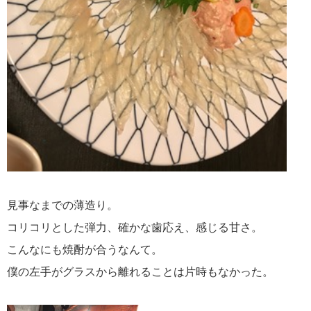
見事なまでの薄造り。
コリコリとした弾力、確かな歯応え、感じる甘さ。
こんなにも焼酎が合うなんて。
僕の左手がグラスから離れることは片時もなかった。