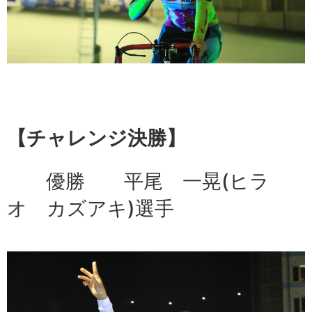
【チャレンジ決勝】
優勝 平尾 一晃(ヒラ
オ カズアキ)選手