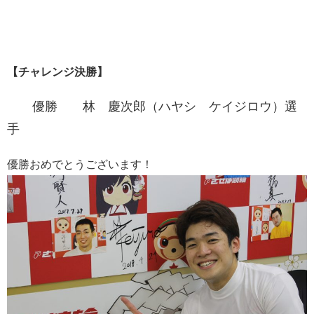
【チャレンジ決勝】
優勝 林 慶次郎（ハヤシ ケイジロウ）選
手
優勝おめでとうございます！