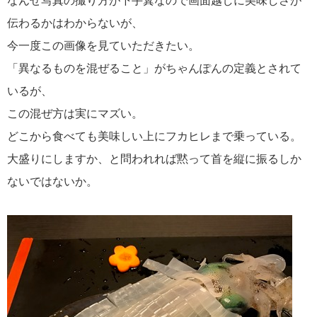
伝わるかはわからないが、
今一度この画像を見ていただきたい。
「異なるものを混ぜること」がちゃんぽんの定義とされて
いるが、
この混ぜ方は実にマズい。
どこから食べても美味しい上にフカヒレまで乗っている。
大盛りにしますか、と問われれば黙って首を縦に振るしか
ないではないか。