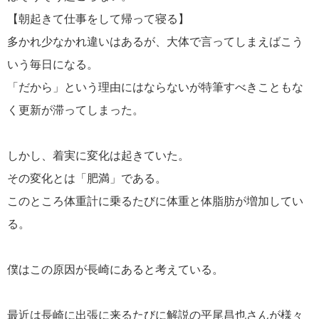
【朝起きて仕事をして帰って寝る】
多かれ少なかれ違いはあるが、大体で言ってしまえばこう
いう毎日になる。
「だから」という理由にはならないが特筆すべきこともな
く更新が滞ってしまった。
しかし、着実に変化は起きていた。
その変化とは「肥満」である。
このところ体重計に乗るたびに体重と体脂肪が増加してい
る。
僕はこの原因が長崎にあると考えている。
最近は長崎に出張に来るたびに解説の平尾昌也さんが様々