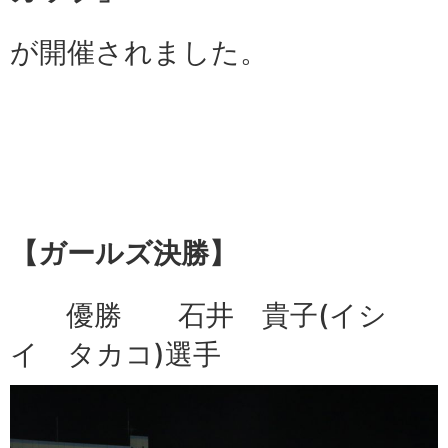
が開催されました。
【ガールズ決勝】
優勝 石井 貴子(イシ
イ タカコ)選手