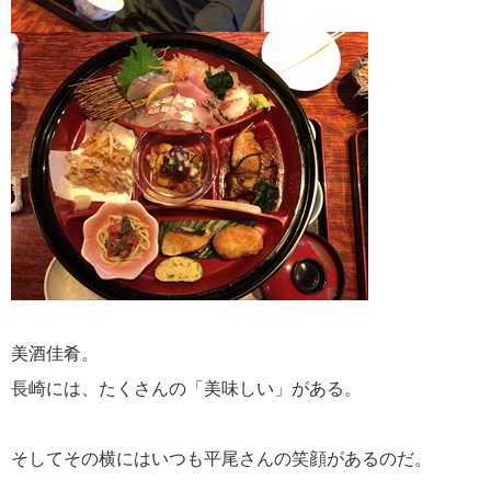
美酒佳肴。
長崎には、たくさんの「美味しい」がある。
そしてその横にはいつも平尾さんの笑顔があるのだ。