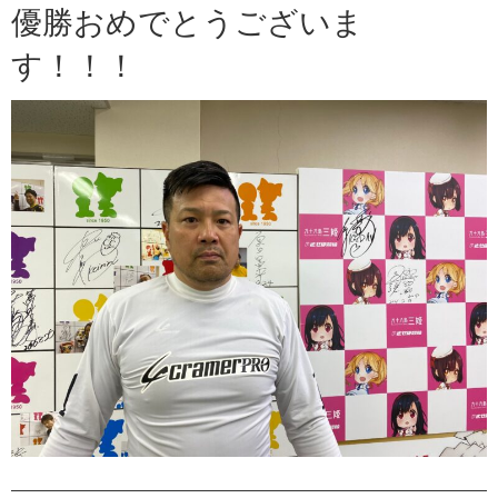
優勝おめでとうございま
す！！！