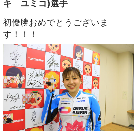
キ ユミコ)選手
初優勝おめでとうございま
す！！！