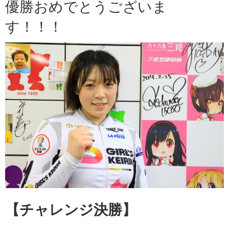
優勝おめでとうございま
す！！！
【チャレンジ
決勝】