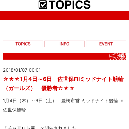
2018/01/07 00:01
☆★☆1月4日～6日 佐世保FⅡミッドナイト競輪
（ガールズ） 優勝者☆★☆
1月4日（木）～6日（土） 豊橋市営 ミッドナイト競輪 in
佐世保競輪
「チャリロト賞」
が開催されました。