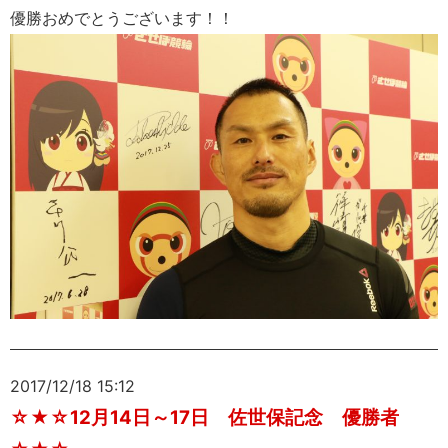
優勝おめでとうございます！！
2017/12/18 15:12
☆★☆12月14日～17日 佐世保記念 優勝者