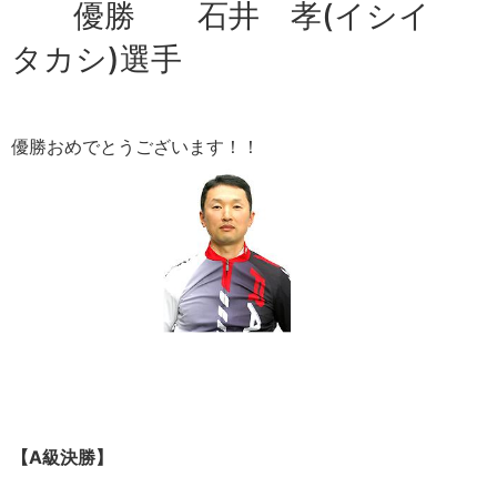
優勝 石井 孝(イシイ
タカシ)選手
優勝おめでとうございます！！
【A級決勝】