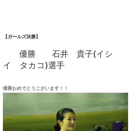
【ガールズ決勝】
優勝 石井 貴子(イシ
イ タカコ)選手
優勝おめでとうございます！！