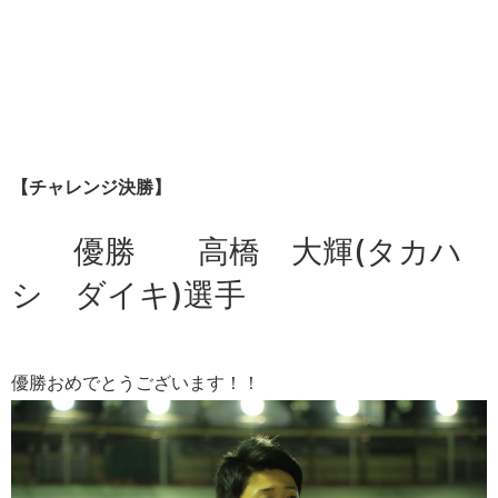
【チャレンジ決勝】
優勝 高橋 大輝(タカハ
シ ダイキ)選手
優勝おめでとうございます！！