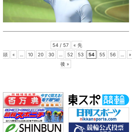
54 / 57
« 先
頭
«
...
10
20
30
...
52
53
54
55
56
...
»
後 »