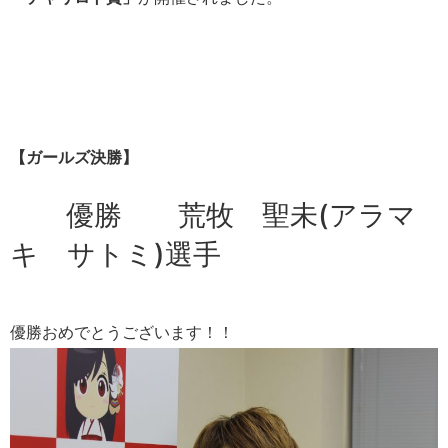
【ガールズ決勝】
優勝 荒牧 聖未(アラマ
キ サトミ)選手
優勝おめでとうございます！！