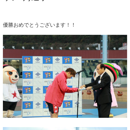
優勝おめでとうございます！！