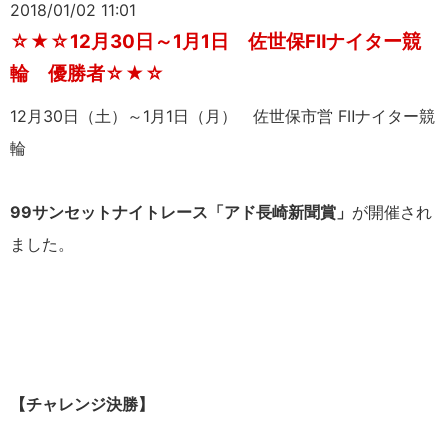
2018/01/02 11:01
☆★☆12月30日～1月1日 佐世保FⅡナイター競
輪 優勝者☆★☆
12月30日（土）～1月1日（月） 佐世保市営 FⅡナイター競
輪
99サンセットナイトレース「アド長崎新聞賞」
が開催され
ました。
【チャレンジ決勝】