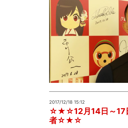
2017/12/18 15:12
☆★☆12月14日～1
者☆★☆