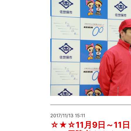
2017/11/13 15:11
☆★☆11月9日～11