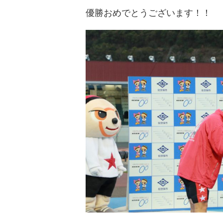
優勝おめでとうございます！！