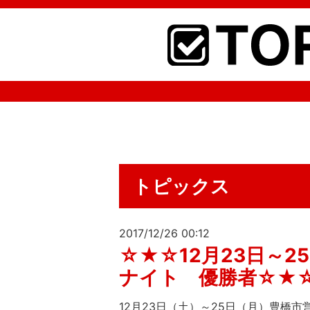
トピックス
2017/12/26 00:12
☆★☆12月23日～2
ナイト 優勝者☆★
12月23日（土）～25日（月）豊橋市