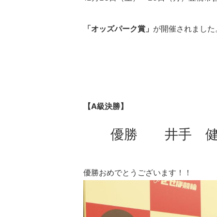
「オッズパーク賞」
が開催されました
【A級決勝】
優勝 井手 健(
優勝おめでとうございます！！