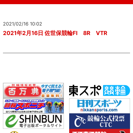
2021/02/16 10:02
2021年2月16日 佐世保競輪FⅠ 8R VTR