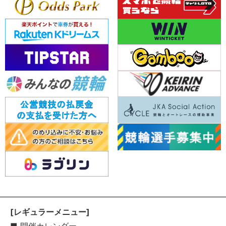
[レギュラーメニュー]