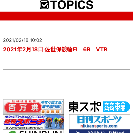
2021/02/18 10:02
2021年2月18日 佐世保競輪FⅠ 6R VTR