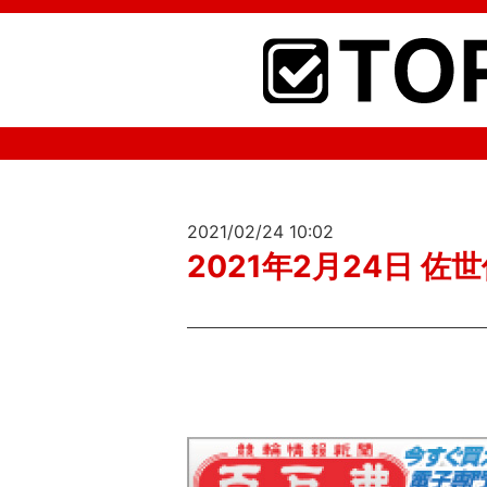
2021/02/24 10:02
2021年2月24日 佐