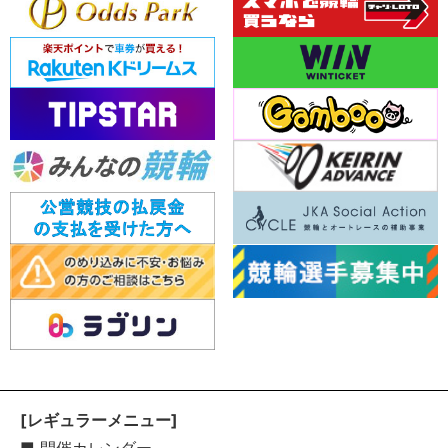
[レギュラーメニュー]