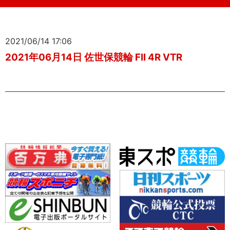
2021/06/14 17:06
2021年06月14日 佐世保競輪 FII 4R VTR