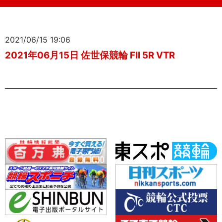
2021/06/15 19:06
2021年06月15日 佐世保競輪 FII 5R VTR