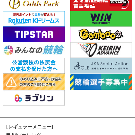
[レギュラーメニュー]