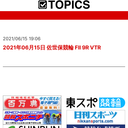
2021/06/15 19:06
2021年06月15日 佐世保競輪 FII 9R VTR