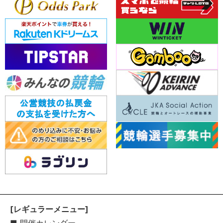
[レギュラーメニュー]