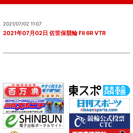
2021/07/02 11:07
2021年07月02日 佐世保競輪 FII 6R VTR