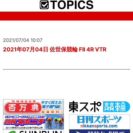
2021/07/04 10:07
2021年07月04日 佐世保競輪 FII 4R VTR