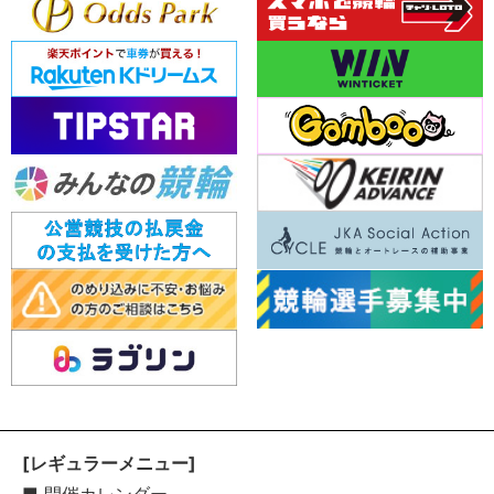
[レギュラーメニュー]