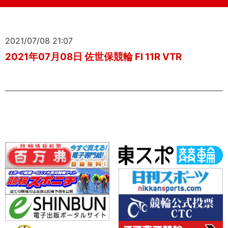
2021/07/08 21:07
2021年07月08日 佐世保競輪 FI 11R VTR