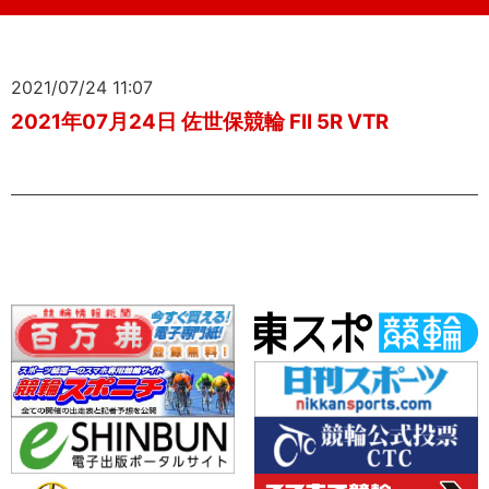
2021/07/24 11:07
2021年07月24日 佐世保競輪 FII 5R VTR