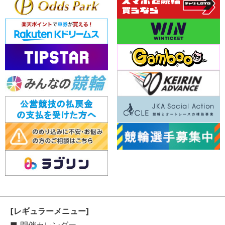
[レギュラーメニュー]