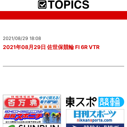
2021/08/29 18:08
2021年08月29日 佐世保競輪 FI 6R VTR