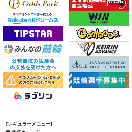
[レギュラーメニュー]