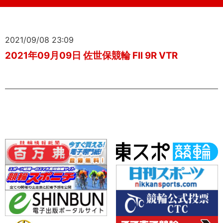
2021/09/08 23:09
2021年09月09日 佐世保競輪 FII 9R VTR