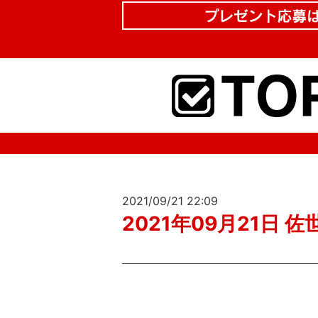
2021/09/21 22:09
2021年09月21日 佐世