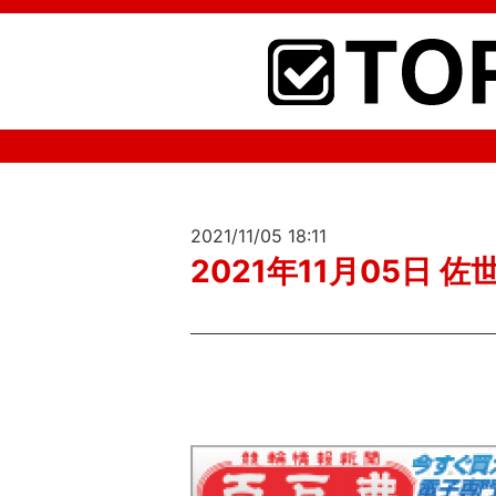
2021/11/05 18:11
2021年11月05日 佐世保