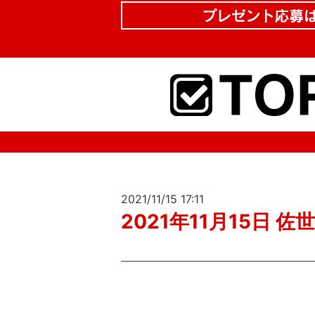
2021/11/15 17:11
2021年11月15日 佐世