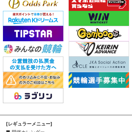
[レギュラーメニュー]