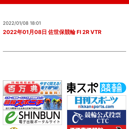
2022/01/08 18:01
2022年01月08日 佐世保競輪 FI 2R VTR