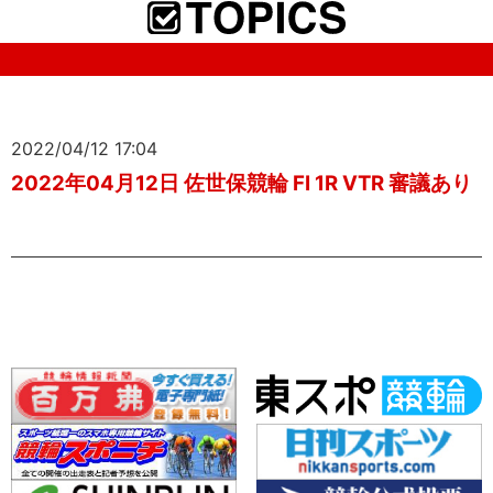
2022/04/12 17:04
2022年04月12日 佐世保競輪 FI 1R VTR 審議あり