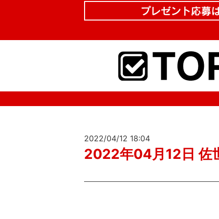
2022/04/12 18:04
2022年04月12日 佐世