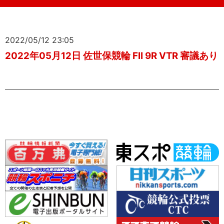
2022/05/12 23:05
2022年05月12日 佐世保競輪 FII 9R VTR 審議あり