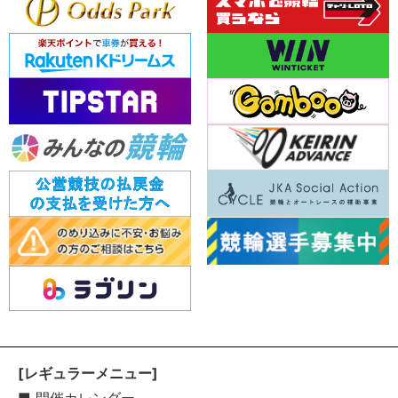
[レギュラーメニュー]