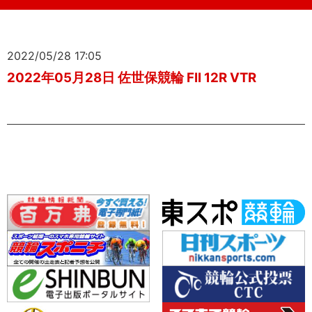
2022/05/28 17:05
2022年05月28日 佐世保競輪 FII 12R VTR