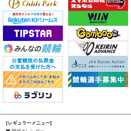
[レギュラーメニュー]