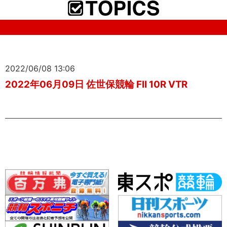
2022/06/08 13:06
2022年06月09日 佐世保競輪 FII 10R VTR