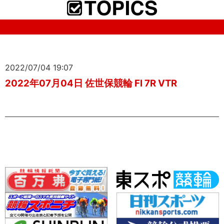
2022/07/04 19:07
2022年07月04日 佐世保競輪 FI 7R VTR