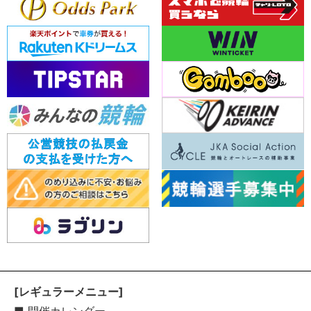
[レギュラーメニュー]