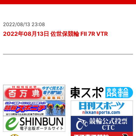
2022/08/13 23:08
2022年08月13日 佐世保競輪 FII 7R VTR