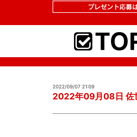
2022/09/07 21:09
2022年09月08日 佐世