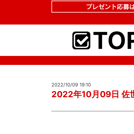
2022/10/09 19:10
2022年10月09日 佐世