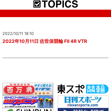
2022/10/11 18:10
2022年10月11日 佐世保競輪 FII 4R VTR