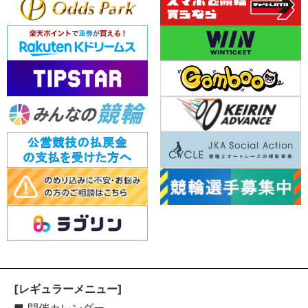
[レギュラーメニュー]