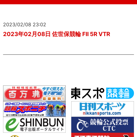
2023/02/08 23:02
2023年02月08日 佐世保競輪 FII 5R VTR