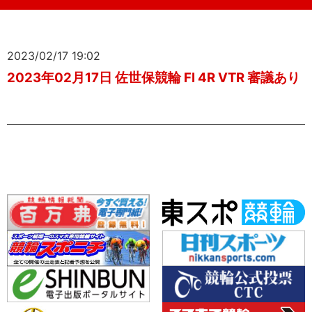
2023/02/17 19:02
2023年02月17日 佐世保競輪 FI 4R VTR 審議あり