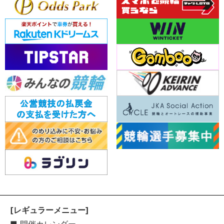
[レギュラーメニュー]