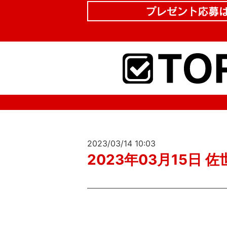
2023/03/14 10:03
2023年03月15日 佐世