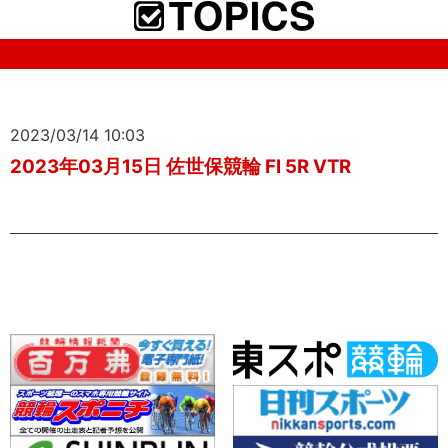
2023/03/14 10:03
2023年03月15日 佐世保競輪 FI 5R VTR