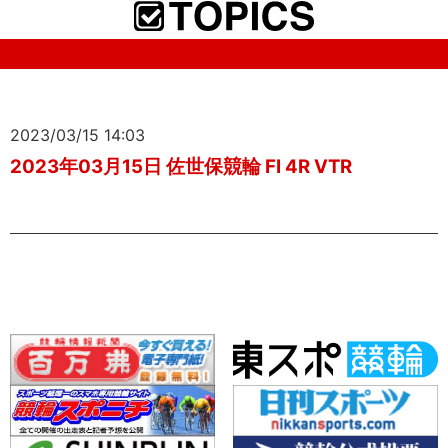
2023/03/15 14:03
2023年03月15日 佐世保競輪 FI 4R VTR