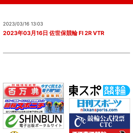
2023/03/16 13:03
2023年03月16日 佐世保競輪 FI 2R VTR