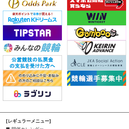
[レギュラーメニュー]