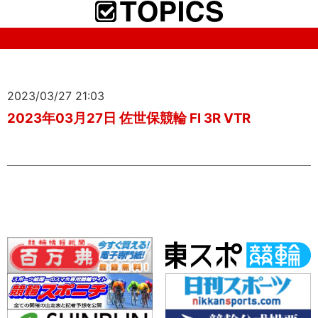
2023/03/27 21:03
2023年03月27日 佐世保競輪 FI 3R VTR