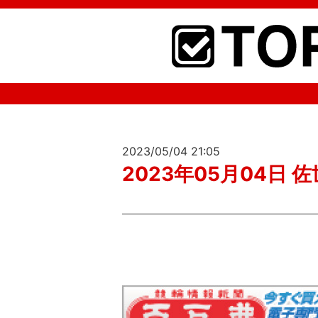
2023/05/04 21:05
2023年05月04日 佐世