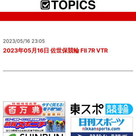
2023/05/16 23:05
2023年05月16日 佐世保競輪 FII 7R VTR